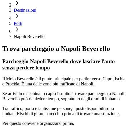
Destinazioni
Porti
Napoli Beverello
Trova parcheggio a
Napoli Beverello
Parcheggio Napoli Beverello dove lasciare l'auto
senza perdere tempo
Il Molo Beverello è il punto principale per partire verso Capri, Ischia
e Procida. È una delle zone più trafficate di Napoli.
Se arrivi in macchina lo capisci subito. Trovare parcheggio a Napoli
Beverello può richiedere tempo, soprattutto negli orari di imbarco.
Tra traffico, porto e tantissime persone, i posti disponibili sono
limitati. Rischi di girare parecchio prima di trovare una soluzione.
Per questo conviene organizzarsi prima.