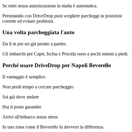
Se entri senza autorizzazione la multa è automatica.
Prenotando con DriveDrop puoi scegliere parcheggi in posizioni
corrette ed evitare problemi.
Una volta parcheggiata l'auto
Da lì in poi sei già pronto a partire.
Gli imbarchi per Capri, Ischia e Procida sono a pochi minuti a piedi.
Perché usare DriveDrop per Napoli Beverello
Il vantaggio è semplice.
Non perdi tempo a cercare parcheggio
Sai già dove andare
Hai il posto garantito
Arrivi all'imbarco senza stress
In una zona come il Beverello fa davvero la differenza.