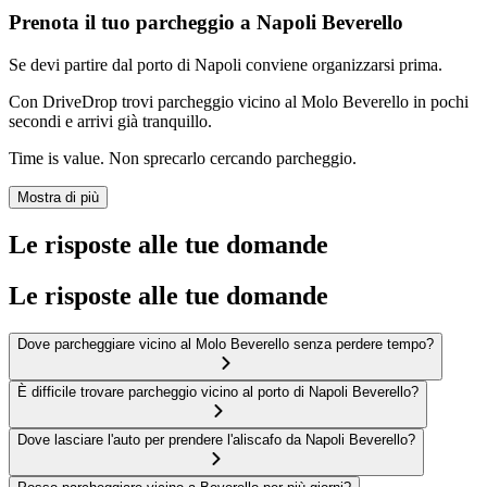
Prenota il tuo parcheggio a Napoli Beverello
Se devi partire dal porto di Napoli conviene organizzarsi prima.
Con DriveDrop trovi parcheggio vicino al Molo Beverello in pochi
secondi e arrivi già tranquillo.
Time is value. Non sprecarlo cercando parcheggio.
Mostra di più
Le risposte alle tue domande
Le risposte alle tue domande
Dove parcheggiare vicino al Molo Beverello senza perdere tempo?
È difficile trovare parcheggio vicino al porto di Napoli Beverello?
Dove lasciare l'auto per prendere l'aliscafo da Napoli Beverello?