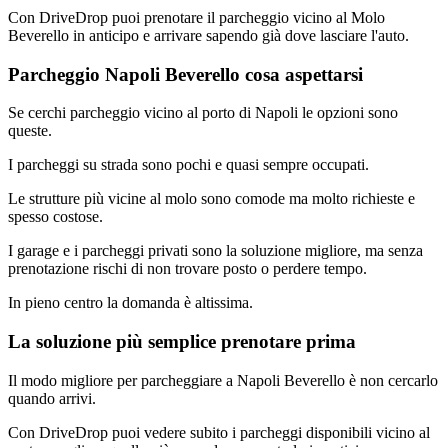
Con DriveDrop puoi prenotare il parcheggio vicino al Molo
Beverello in anticipo e arrivare sapendo già dove lasciare l'auto.
Parcheggio Napoli Beverello cosa aspettarsi
Se cerchi parcheggio vicino al porto di Napoli le opzioni sono
queste.
I parcheggi su strada sono pochi e quasi sempre occupati.
Le strutture più vicine al molo sono comode ma molto richieste e
spesso costose.
I garage e i parcheggi privati sono la soluzione migliore, ma senza
prenotazione rischi di non trovare posto o perdere tempo.
In pieno centro la domanda è altissima.
La soluzione più semplice prenotare prima
Il modo migliore per parcheggiare a Napoli Beverello è non cercarlo
quando arrivi.
Con DriveDrop puoi vedere subito i parcheggi disponibili vicino al