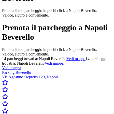
Prenota il tuo parcheggio in pochi click a Napoli Beverello.
Veloce, sicuro e conveniente.
Prenota il parcheggio a
Napoli
Beverello
Prenota il tuo parcheggio in pochi click a Napoli Beverello.
Veloce, sicuro e conveniente.
14
parcheggi trovati a:
Napoli Beverello
Vedi mappa
14
parcheggi
trovati a:
Napoli Beverello
Vedi mappa
Vedi mappa
Parking Beverello
Via Agostino Depretis 129, Napoli