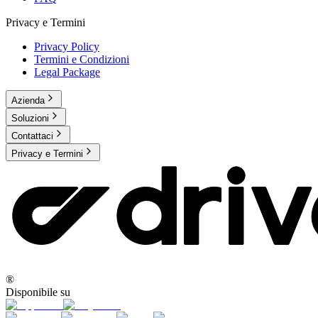
Privacy e Termini
Privacy Policy
Termini e Condizioni
Legal Package
Azienda
Soluzioni
Contattaci
Privacy e Termini
®
Disponibile su