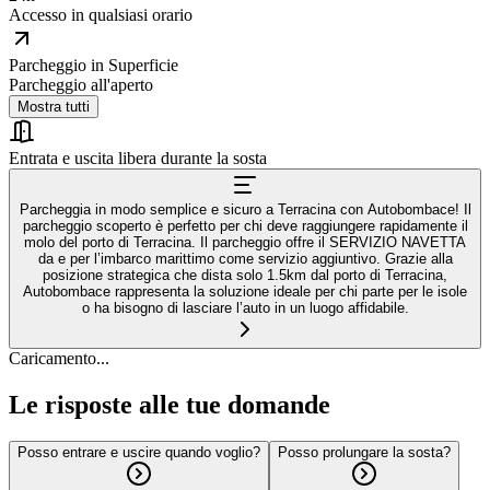
Accesso in qualsiasi orario
Parcheggio in Superficie
Parcheggio all'aperto
Mostra tutti
Entrata e uscita libera durante la sosta
Parcheggia in modo semplice e sicuro a Terracina con Autobombace! Il
parcheggio scoperto è perfetto per chi deve raggiungere rapidamente il
molo del porto di Terracina. Il parcheggio offre il SERVIZIO NAVETTA
da e per l’imbarco marittimo come servizio aggiuntivo. Grazie alla
posizione strategica che dista solo 1.5km dal porto di Terracina,
Autobombace rappresenta la soluzione ideale per chi parte per le isole
o ha bisogno di lasciare l’auto in un luogo affidabile.
Caricamento...
Le risposte alle tue domande
Posso entrare e uscire quando voglio?
Posso prolungare la sosta?