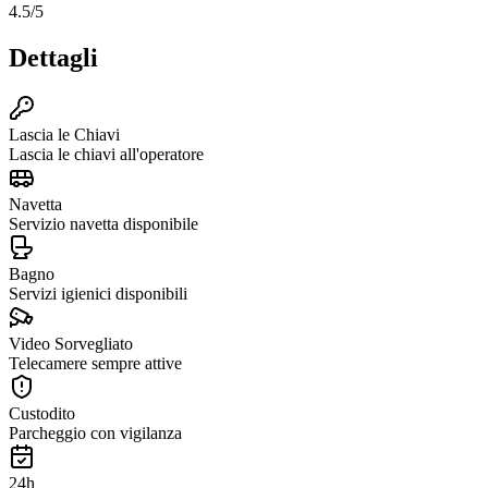
4.5
/5
Dettagli
Lascia le Chiavi
Lascia le chiavi all'operatore
Navetta
Servizio navetta disponibile
Bagno
Servizi igienici disponibili
Video Sorvegliato
Telecamere sempre attive
Custodito
Parcheggio con vigilanza
24h