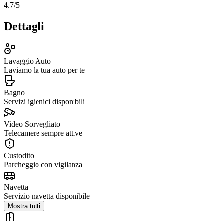
4.7
/5
Dettagli
Lavaggio Auto
Laviamo la tua auto per te
Bagno
Servizi igienici disponibili
Video Sorvegliato
Telecamere sempre attive
Custodito
Parcheggio con vigilanza
Navetta
Servizio navetta disponibile
Mostra tutti