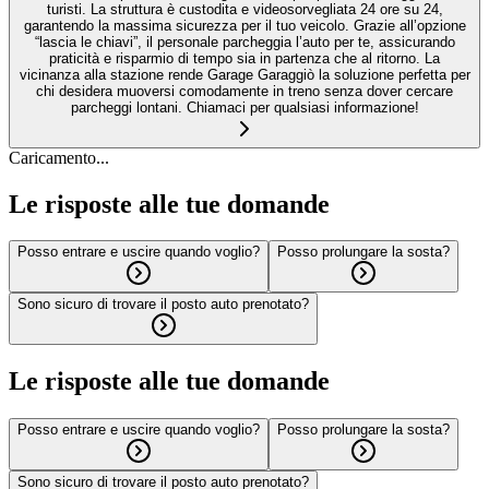
turisti. La struttura è custodita e videosorvegliata 24 ore su 24,
garantendo la massima sicurezza per il tuo veicolo. Grazie all’opzione
“lascia le chiavi”, il personale parcheggia l’auto per te, assicurando
praticità e risparmio di tempo sia in partenza che al ritorno. La
vicinanza alla stazione rende Garage Garaggiò la soluzione perfetta per
chi desidera muoversi comodamente in treno senza dover cercare
parcheggi lontani. Chiamaci per qualsiasi informazione!
Caricamento...
Le risposte alle tue domande
Posso entrare e uscire quando voglio?
Posso prolungare la sosta?
Sono sicuro di trovare il posto auto prenotato?
Le risposte alle tue domande
Posso entrare e uscire quando voglio?
Posso prolungare la sosta?
Sono sicuro di trovare il posto auto prenotato?