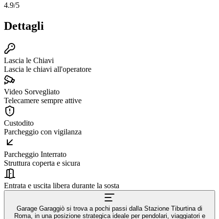
4.9
/5
Dettagli
Lascia le Chiavi
Lascia le chiavi all'operatore
Video Sorvegliato
Telecamere sempre attive
Custodito
Parcheggio con vigilanza
Parcheggio Interrato
Struttura coperta e sicura
Entrata e uscita libera durante la sosta
Garage Garaggiò si trova a pochi passi dalla Stazione Tiburtina di
Roma, in una posizione strategica ideale per pendolari, viaggiatori e