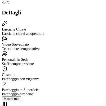
4.4
/5
Dettagli
Lascia le Chiavi
Lascia le chiavi all'operatore
Video Sorvegliato
Telecamere sempre attive
Personale in Sede
Staff sempre presente
Custodito
Parcheggio con vigilanza
Parcheggio in Superficie
Parcheggio all'aperto
Mostra tutti