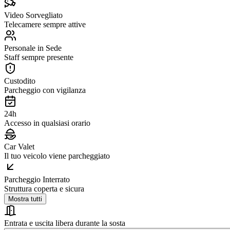
Video Sorvegliato
Telecamere sempre attive
Personale in Sede
Staff sempre presente
Custodito
Parcheggio con vigilanza
24h
Accesso in qualsiasi orario
Car Valet
Il tuo veicolo viene parcheggiato
Parcheggio Interrato
Struttura coperta e sicura
Mostra tutti
Entrata e uscita libera durante la sosta