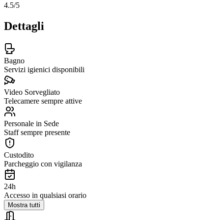
4.5
/5
Dettagli
Bagno
Servizi igienici disponibili
Video Sorvegliato
Telecamere sempre attive
Personale in Sede
Staff sempre presente
Custodito
Parcheggio con vigilanza
24h
Accesso in qualsiasi orario
Mostra tutti