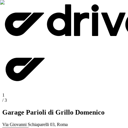
1
/
3
Garage Parioli di Grillo Domenico
Via Giovanni Schiaparelli 03, Roma