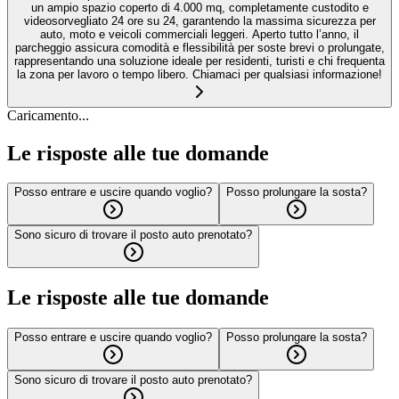
un ampio spazio coperto di 4.000 mq, completamente custodito e
videosorvegliato 24 ore su 24, garantendo la massima sicurezza per
auto, moto e veicoli commerciali leggeri. Aperto tutto l’anno, il
parcheggio assicura comodità e flessibilità per soste brevi o prolungate,
rappresentando una soluzione ideale per residenti, turisti e chi frequenta
la zona per lavoro o tempo libero. Chiamaci per qualsiasi informazione!
Caricamento...
Le risposte alle tue domande
Posso entrare e uscire quando voglio?
Posso prolungare la sosta?
Sono sicuro di trovare il posto auto prenotato?
Le risposte alle tue domande
Posso entrare e uscire quando voglio?
Posso prolungare la sosta?
Sono sicuro di trovare il posto auto prenotato?