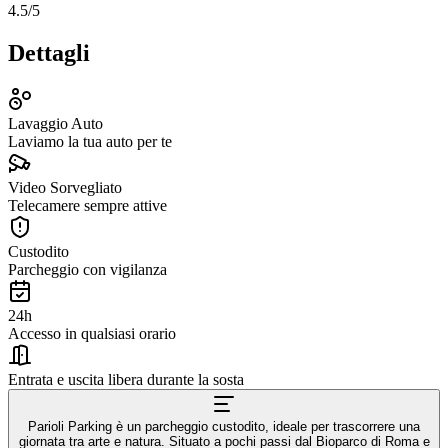
4.5
/5
Dettagli
Lavaggio Auto
Laviamo la tua auto per te
Video Sorvegliato
Telecamere sempre attive
Custodito
Parcheggio con vigilanza
24h
Accesso in qualsiasi orario
Entrata e uscita libera durante la sosta
Parioli Parking è un parcheggio custodito, ideale per trascorrere una
giornata tra arte e natura. Situato a pochi passi dal Bioparco di Roma e