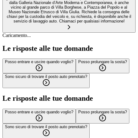
dalla Galleria Nazionale d’Arte Moderna e Contemporanea, è anche
vicino al grande parco di Villa Borghese, a Piazza del Popolo e al
Museo Nazionale Etrusco di Villa Giulia. Richiede la consegna delle
chiavi per la custodia del veicolo e, su richiesta, è disponibile anche il
servizio di lavaggio auto. Chiamaci per qualsiasi informazione!
Caricamento...
Le risposte alle tue domande
Posso entrare e uscire quando voglio?
Posso prolungare la sosta?
Sono sicuro di trovare il posto auto prenotato?
Le risposte alle tue domande
Posso entrare e uscire quando voglio?
Posso prolungare la sosta?
Sono sicuro di trovare il posto auto prenotato?