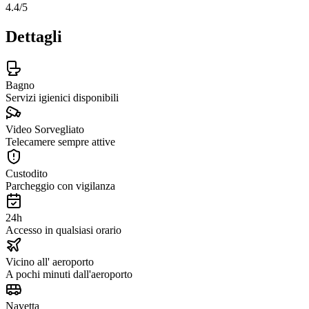
4.4
/5
Dettagli
Bagno
Servizi igienici disponibili
Video Sorvegliato
Telecamere sempre attive
Custodito
Parcheggio con vigilanza
24h
Accesso in qualsiasi orario
Vicino all' aeroporto
A pochi minuti dall'aeroporto
Navetta