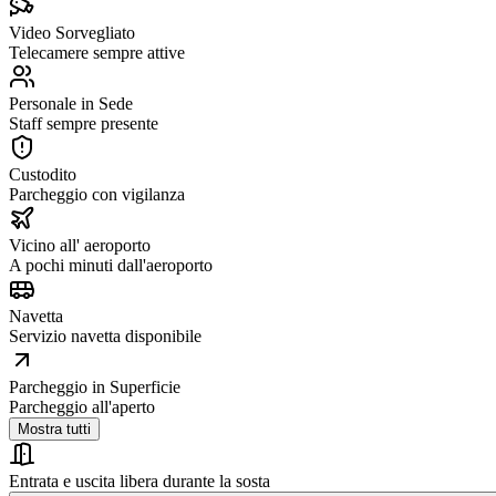
Video Sorvegliato
Telecamere sempre attive
Personale in Sede
Staff sempre presente
Custodito
Parcheggio con vigilanza
Vicino all' aeroporto
A pochi minuti dall'aeroporto
Navetta
Servizio navetta disponibile
Parcheggio in Superficie
Parcheggio all'aperto
Mostra tutti
Entrata e uscita libera durante la sosta