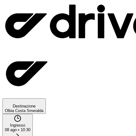
Destinazione
Olbia Costa Smeralda
Ingresso
08 ago
•
10:30