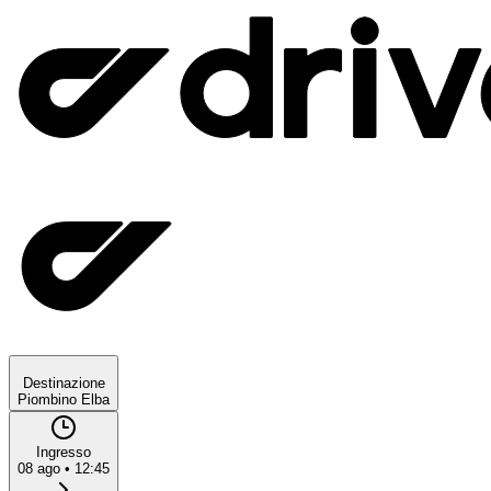
Destinazione
Piombino Elba
Ingresso
08 ago
•
12:45