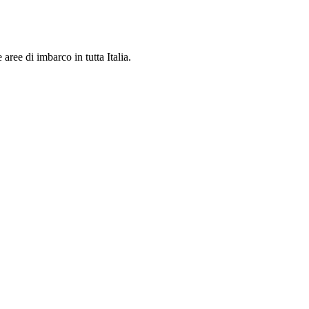
 aree di imbarco in tutta Italia.