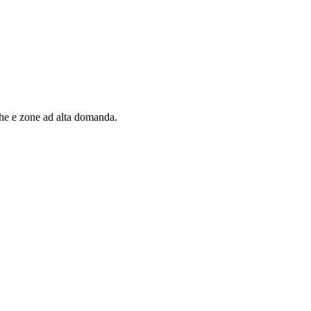
iche e zone ad alta domanda.