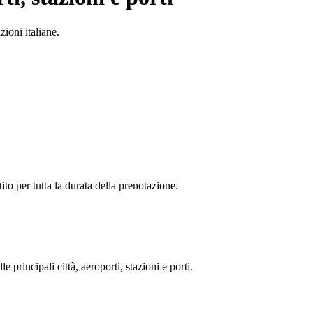
ioni italiane.
ito per tutta la durata della prenotazione.
le principali città, aeroporti, stazioni e porti.