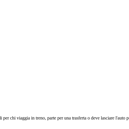
li per chi viaggia in treno, parte per una trasferta o deve lasciare l'auto 