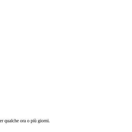
per qualche ora o più giorni.