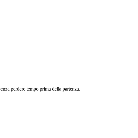
l senza perdere tempo prima della partenza.