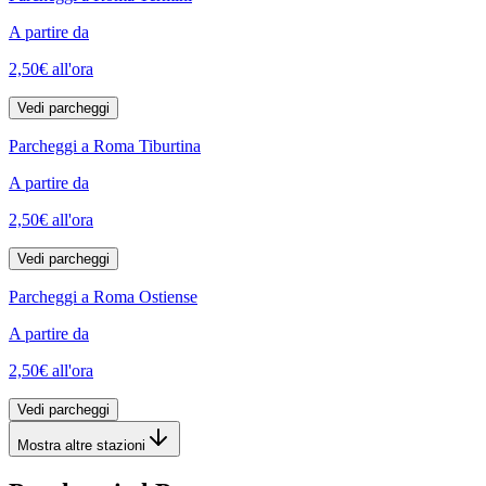
A partire da
2,50€
all'ora
Vedi parcheggi
Parcheggi a Roma Tiburtina
A partire da
2,50€
all'ora
Vedi parcheggi
Parcheggi a Roma Ostiense
A partire da
2,50€
all'ora
Vedi parcheggi
Mostra altre stazioni