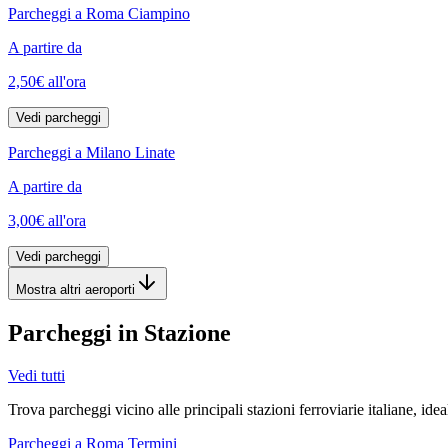
Parcheggi a Roma Ciampino
A partire da
2,50€
all'ora
Vedi parcheggi
Parcheggi a Milano Linate
A partire da
3,00€
all'ora
Vedi parcheggi
Mostra altri aeroporti
Parcheggi in Stazione
Vedi tutti
Trova parcheggi vicino alle principali stazioni ferroviarie italiane, idea
Parcheggi a Roma Termini