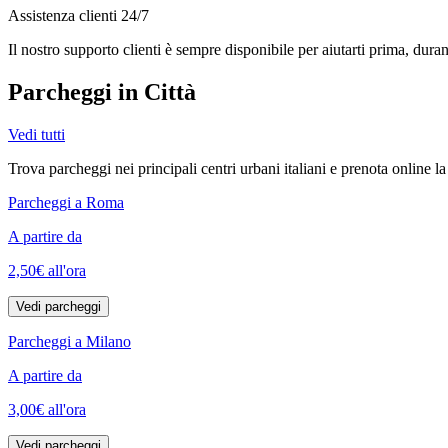
Assistenza clienti 24/7
Il nostro supporto clienti è sempre disponibile per aiutarti prima, dura
Parcheggi in Città
Vedi tutti
Trova parcheggi nei principali centri urbani italiani e prenota online l
Parcheggi a Roma
A partire da
2,50€
all'ora
Vedi parcheggi
Parcheggi a Milano
A partire da
3,00€
all'ora
Vedi parcheggi