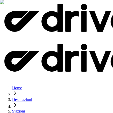
Home
Destinazioni
Stazioni