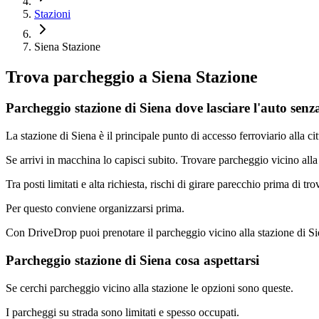
Stazioni
Siena Stazione
Trova parcheggio a
Siena Stazione
Parcheggio stazione di Siena dove lasciare l'auto sen
La stazione di Siena è il principale punto di accesso ferroviario alla cit
Se arrivi in macchina lo capisci subito. Trovare parcheggio vicino alla 
Tra posti limitati e alta richiesta, rischi di girare parecchio prima di tr
Per questo conviene organizzarsi prima.
Con DriveDrop puoi prenotare il parcheggio vicino alla stazione di Sie
Parcheggio stazione di Siena cosa aspettarsi
Se cerchi parcheggio vicino alla stazione le opzioni sono queste.
I parcheggi su strada sono limitati e spesso occupati.