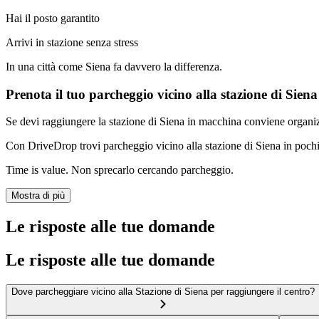
Hai il posto garantito
Arrivi in stazione senza stress
In una città come Siena fa davvero la differenza.
Prenota il tuo parcheggio vicino alla stazione di Siena
Se devi raggiungere la stazione di Siena in macchina conviene organiz
Con DriveDrop trovi parcheggio vicino alla stazione di Siena in pochi s
Time is value. Non sprecarlo cercando parcheggio.
Mostra di più
Le risposte alle tue domande
Le risposte alle tue domande
Dove parcheggiare vicino alla Stazione di Siena per raggiungere il centro?