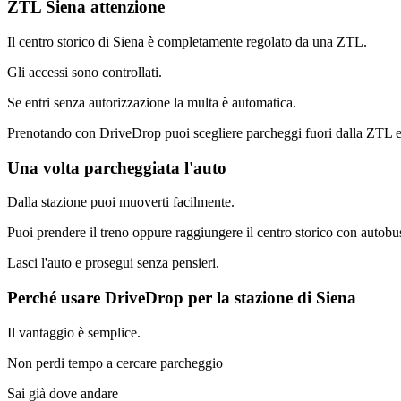
ZTL Siena attenzione
Il centro storico di Siena è completamente regolato da una ZTL.
Gli accessi sono controllati.
Se entri senza autorizzazione la multa è automatica.
Prenotando con DriveDrop puoi scegliere parcheggi fuori dalla ZTL e
Una volta parcheggiata l'auto
Dalla stazione puoi muoverti facilmente.
Puoi prendere il treno oppure raggiungere il centro storico con autobu
Lasci l'auto e prosegui senza pensieri.
Perché usare DriveDrop per la stazione di Siena
Il vantaggio è semplice.
Non perdi tempo a cercare parcheggio
Sai già dove andare