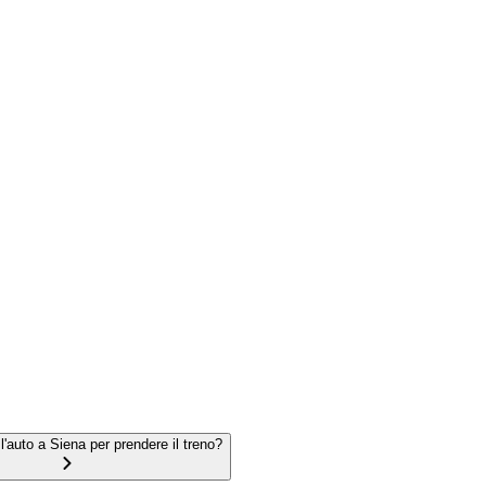
l'auto a Siena per prendere il treno?