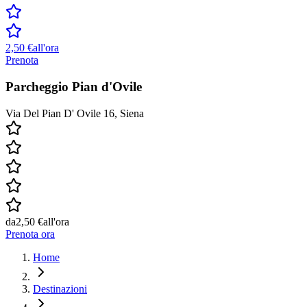
2,50 €
all'ora
Prenota
Parcheggio Pian d'Ovile
Via Del Pian D' Ovile 16, Siena
da
2,50 €
all'ora
Prenota ora
Home
Destinazioni