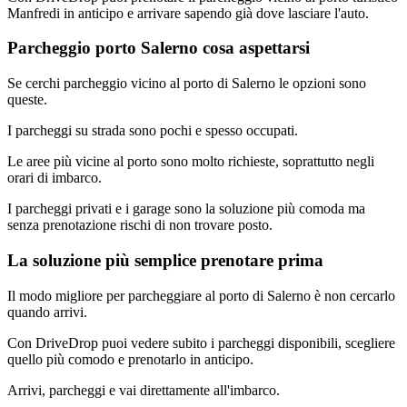
Manfredi in anticipo e arrivare sapendo già dove lasciare l'auto.
Parcheggio porto Salerno cosa aspettarsi
Se cerchi parcheggio vicino al porto di Salerno le opzioni sono
queste.
I parcheggi su strada sono pochi e spesso occupati.
Le aree più vicine al porto sono molto richieste, soprattutto negli
orari di imbarco.
I parcheggi privati e i garage sono la soluzione più comoda ma
senza prenotazione rischi di non trovare posto.
La soluzione più semplice prenotare prima
Il modo migliore per parcheggiare al porto di Salerno è non cercarlo
quando arrivi.
Con DriveDrop puoi vedere subito i parcheggi disponibili, scegliere
quello più comodo e prenotarlo in anticipo.
Arrivi, parcheggi e vai direttamente all'imbarco.