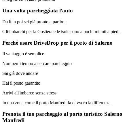
Una volta parcheggiata l'auto
Da lì in poi sei già pronto a partire.
Gli imbarchi per la Costiera e le isole sono a pochi minuti a piedi.
Perché usare DriveDrop per il porto di Salerno
Il vantaggio è semplice.
Non perdi tempo a cercare parcheggio
Sai già dove andare
Hai il posto garantito
Arrivi all'imbarco senza stress
In una zona come il porto Manfredi fa davvero la differenza.
Prenota il tuo parcheggio al porto turistico Salerno
Manfredi