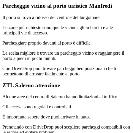
Parcheggio vicino al porto turistico Manfredi
Il porto si trova a ridosso del centro e del lungomare.
Le zone più richieste sono quelle vicine agli imbarchi e alle
principali vie di accesso.
Parcheggiare proprio davanti al porto è difficile.
La scelta migliore è trovare un parcheggio vicino e raggiungere il
porto a piedi in pochi minuti.
Con DriveDrop puoi trovare parcheggi ben posizionati che ti
permettono di arrivare facilmente al porto.
ZTL Salerno attenzione
Alcune aree del centro di Salerno hanno limitazioni al traffico.
Gli accessi sono regolati e controllati.
È importante sapere dove puoi arrivare in auto.
Prenotando con DriveDrop puoi scegliere parcheggi compatibili con
le regole ed evitare problemi.