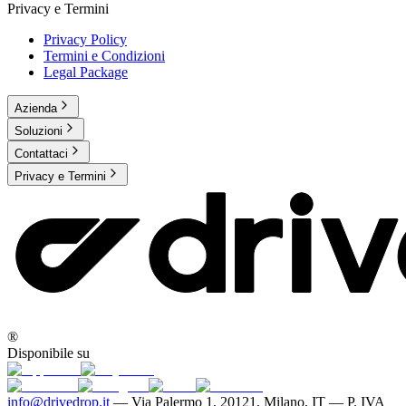
Privacy e Termini
Privacy Policy
Termini e Condizioni
Legal Package
Azienda
Soluzioni
Contattaci
Privacy e Termini
®
Disponibile su
info@drivedrop.it
—
Via Palermo 1, 20121, Milano, IT — P. IVA