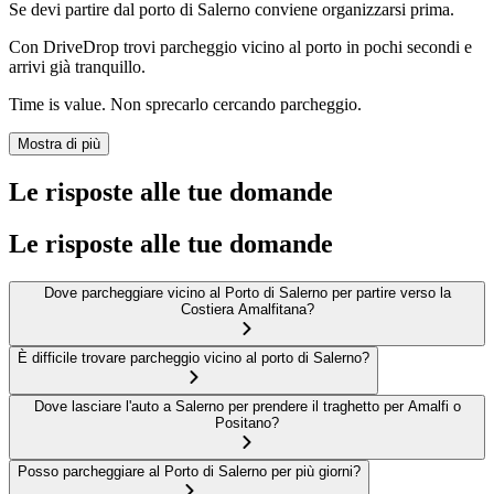
Se devi partire dal porto di Salerno conviene organizzarsi prima.
Con DriveDrop trovi parcheggio vicino al porto in pochi secondi e
arrivi già tranquillo.
Time is value. Non sprecarlo cercando parcheggio.
Mostra di più
Le risposte alle tue domande
Le risposte alle tue domande
Dove parcheggiare vicino al Porto di Salerno per partire verso la
Costiera Amalfitana?
È difficile trovare parcheggio vicino al porto di Salerno?
Dove lasciare l'auto a Salerno per prendere il traghetto per Amalfi o
Positano?
Posso parcheggiare al Porto di Salerno per più giorni?