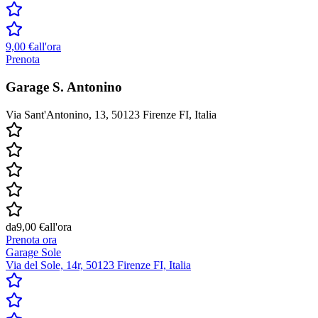
9,00 €
all'ora
Prenota
Garage S. Antonino
Via Sant'Antonino, 13, 50123 Firenze FI, Italia
da
9,00 €
all'ora
Prenota ora
Garage Sole
Via del Sole, 14r, 50123 Firenze FI, Italia