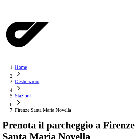
Home
Destinazioni
Stazioni
Firenze Santa Maria Novella
Prenota il parcheggio a
Firenze
Santa Maria Novella