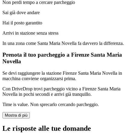
Non perdi tempo a cercare parcheggio
Sai già dove andare
Hai il posto garantito
Arrivi in stazione senza stress
In una zona come Santa Maria Novella fa davvero la differenza.
Prenota il tuo parcheggio a Firenze Santa Maria
Novella
Se devi raggiungere la stazione Firenze Santa Maria Novella in
macchina conviene organizzarsi prima.
Con DriveDrop trovi parcheggio vicino a Firenze Santa Maria
Novella in pochi secondi e arrivi già tranquillo.
Time is value. Non sprecarlo cercando parcheggio.
Mostra di più
Le risposte alle tue domande