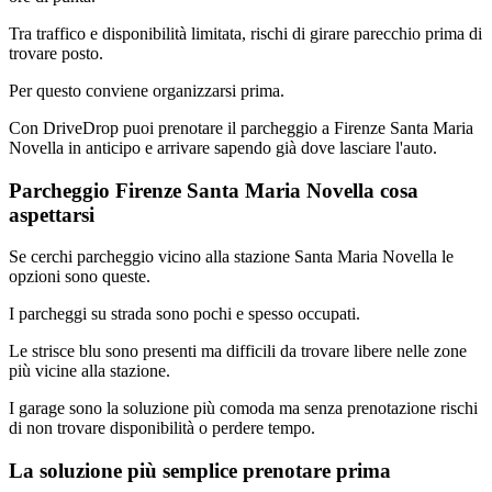
Tra traffico e disponibilità limitata, rischi di girare parecchio prima di
trovare posto.
Per questo conviene organizzarsi prima.
Con DriveDrop puoi prenotare il parcheggio a Firenze Santa Maria
Novella in anticipo e arrivare sapendo già dove lasciare l'auto.
Parcheggio Firenze Santa Maria Novella cosa
aspettarsi
Se cerchi parcheggio vicino alla stazione Santa Maria Novella le
opzioni sono queste.
I parcheggi su strada sono pochi e spesso occupati.
Le strisce blu sono presenti ma difficili da trovare libere nelle zone
più vicine alla stazione.
I garage sono la soluzione più comoda ma senza prenotazione rischi
di non trovare disponibilità o perdere tempo.
La soluzione più semplice prenotare prima