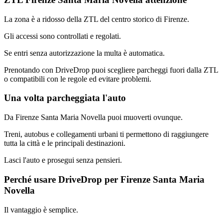
La zona è a ridosso della ZTL del centro storico di Firenze.
Gli accessi sono controllati e regolati.
Se entri senza autorizzazione la multa è automatica.
Prenotando con DriveDrop puoi scegliere parcheggi fuori dalla ZTL
o compatibili con le regole ed evitare problemi.
Una volta parcheggiata l'auto
Da Firenze Santa Maria Novella puoi muoverti ovunque.
Treni, autobus e collegamenti urbani ti permettono di raggiungere
tutta la città e le principali destinazioni.
Lasci l'auto e prosegui senza pensieri.
Perché usare DriveDrop per Firenze Santa Maria
Novella
Il vantaggio è semplice.