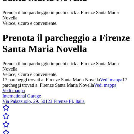
Prenota il tuo parcheggio in pochi click a Firenze Santa Maria
Novella.
Veloce, sicuro e conveniente.
Prenota il parcheggio a
Firenze
Santa Maria Novella
Prenota il tuo parcheggio in pochi click a Firenze Santa Maria
Novella.
Veloce, sicuro e conveniente.
17
parcheggi trovati a:
Firenze Santa Maria Novella
Vedi mappa
17
parcheggi trovati a:
Firenze Santa Maria Novella
Vedi mappa
Vedi mappa
International Garage
Via Palazzuolo, 29, 50123 Firenze FI, Italia