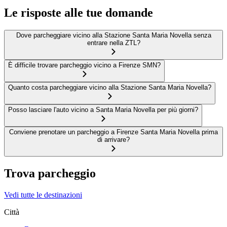
Le risposte alle tue domande
Dove parcheggiare vicino alla Stazione Santa Maria Novella senza
entrare nella ZTL?
È difficile trovare parcheggio vicino a Firenze SMN?
Quanto costa parcheggiare vicino alla Stazione Santa Maria Novella?
Posso lasciare l'auto vicino a Santa Maria Novella per più giorni?
Conviene prenotare un parcheggio a Firenze Santa Maria Novella prima
di arrivare?
Trova parcheggio
Vedi tutte le destinazioni
Città