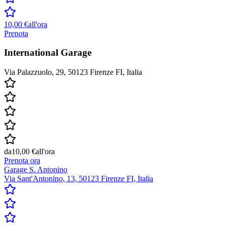
10,00 €
all'ora
Prenota
International Garage
Via Palazzuolo, 29, 50123 Firenze FI, Italia
da
10,00 €
all'ora
Prenota ora
Garage S. Antonino
Via Sant'Antonino, 13, 50123 Firenze FI, Italia