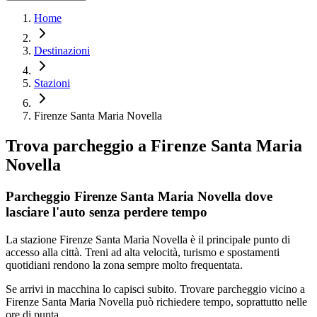
Home
Destinazioni
Stazioni
Firenze Santa Maria Novella
Trova parcheggio a
Firenze Santa Maria
Novella
Parcheggio Firenze Santa Maria Novella dove
lasciare l'auto senza perdere tempo
La stazione Firenze Santa Maria Novella è il principale punto di
accesso alla città. Treni ad alta velocità, turismo e spostamenti
quotidiani rendono la zona sempre molto frequentata.
Se arrivi in macchina lo capisci subito. Trovare parcheggio vicino a
Firenze Santa Maria Novella può richiedere tempo, soprattutto nelle
ore di punta.