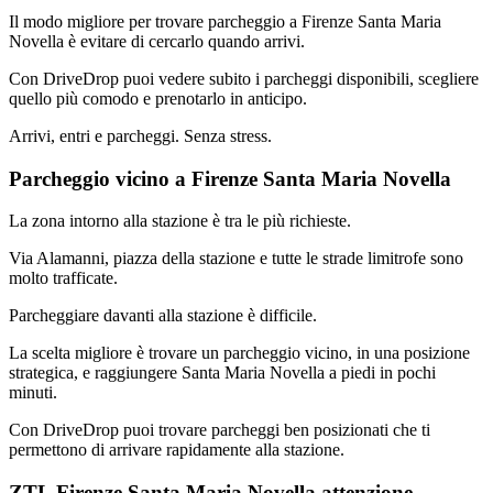
Il modo migliore per trovare parcheggio a Firenze Santa Maria
Novella è evitare di cercarlo quando arrivi.
Con DriveDrop puoi vedere subito i parcheggi disponibili, scegliere
quello più comodo e prenotarlo in anticipo.
Arrivi, entri e parcheggi. Senza stress.
Parcheggio vicino a Firenze Santa Maria Novella
La zona intorno alla stazione è tra le più richieste.
Via Alamanni, piazza della stazione e tutte le strade limitrofe sono
molto trafficate.
Parcheggiare davanti alla stazione è difficile.
La scelta migliore è trovare un parcheggio vicino, in una posizione
strategica, e raggiungere Santa Maria Novella a piedi in pochi
minuti.
Con DriveDrop puoi trovare parcheggi ben posizionati che ti
permettono di arrivare rapidamente alla stazione.
ZTL Firenze Santa Maria Novella attenzione