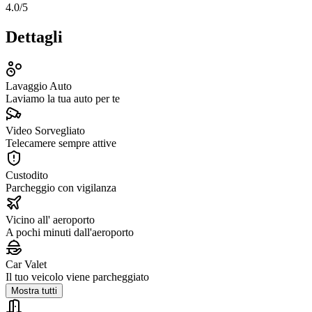
4.0
/5
Dettagli
Lavaggio Auto
Laviamo la tua auto per te
Video Sorvegliato
Telecamere sempre attive
Custodito
Parcheggio con vigilanza
Vicino all' aeroporto
A pochi minuti dall'aeroporto
Car Valet
Il tuo veicolo viene parcheggiato
Mostra tutti