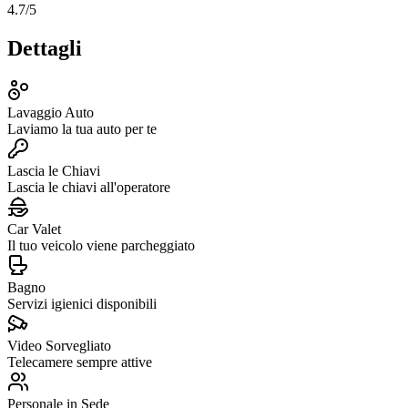
4.7
/5
Dettagli
Lavaggio Auto
Laviamo la tua auto per te
Lascia le Chiavi
Lascia le chiavi all'operatore
Car Valet
Il tuo veicolo viene parcheggiato
Bagno
Servizi igienici disponibili
Video Sorvegliato
Telecamere sempre attive
Personale in Sede