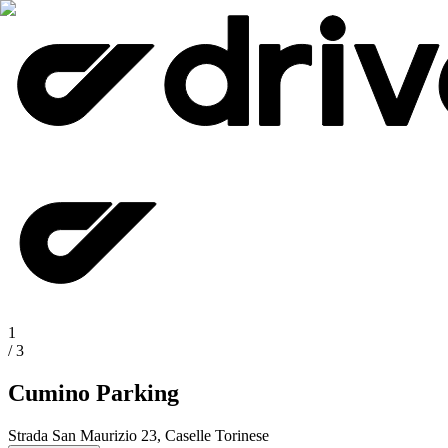
1
/
3
Cumino Parking
Strada San Maurizio 23, Caselle Torinese