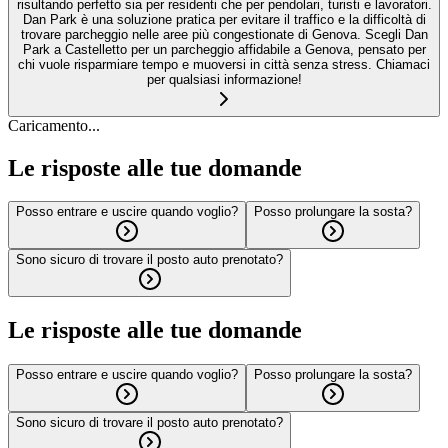
risultando perfetto sia per residenti che per pendolari, turisti e lavoratori.
Dan Park è una soluzione pratica per evitare il traffico e la difficoltà di
trovare parcheggio nelle aree più congestionate di Genova. Scegli Dan
Park a Castelletto per un parcheggio affidabile a Genova, pensato per
chi vuole risparmiare tempo e muoversi in città senza stress. Chiamaci
per qualsiasi informazione!
Caricamento...
Le risposte alle tue domande
Posso entrare e uscire quando voglio?
Posso prolungare la sosta?
Sono sicuro di trovare il posto auto prenotato?
Le risposte alle tue domande
Posso entrare e uscire quando voglio?
Posso prolungare la sosta?
Sono sicuro di trovare il posto auto prenotato?