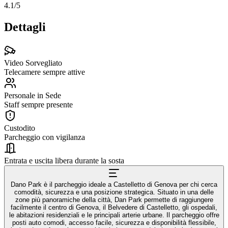
4.1
/5
Dettagli
Video Sorvegliato
Telecamere sempre attive
Personale in Sede
Staff sempre presente
Custodito
Parcheggio con vigilanza
Entrata e uscita libera durante la sosta
Dano Park è il parcheggio ideale a Castelletto di Genova per chi cerca
comodità, sicurezza e una posizione strategica. Situato in una delle
zone più panoramiche della città, Dan Park permette di raggiungere
facilmente il centro di Genova, il Belvedere di Castelletto, gli ospedali,
le abitazioni residenziali e le principali arterie urbane. Il parcheggio offre
posti auto comodi, accesso facile, sicurezza e disponibilità flessibile,