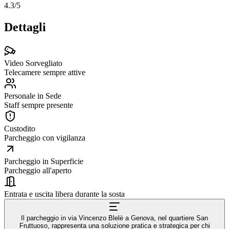
4.3
/5
Dettagli
Video Sorvegliato
Telecamere sempre attive
Personale in Sede
Staff sempre presente
Custodito
Parcheggio con vigilanza
Parcheggio in Superficie
Parcheggio all'aperto
Entrata e uscita libera durante la sosta
Il parcheggio in via Vincenzo Blelè a Genova, nel quartiere San
Fruttuoso, rappresenta una soluzione pratica e strategica per chi