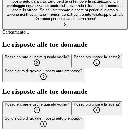
posto auto garantito, zero perdite di tempo e la sicurezza di un
parcheggio organizzato e controllato, evitando il traffico e la ricerca di
sosta in strada. Se sei interessato a soste superiori al giorno o
abbonamenti settimanali/mensili contattaci tramite whatsapp o Email.
Chiamaci per qualsiasi informazione!
Caricamento...
Le risposte alle tue domande
Posso entrare e uscire quando voglio?
Posso prolungare la sosta?
Sono sicuro di trovare il posto auto prenotato?
Le risposte alle tue domande
Posso entrare e uscire quando voglio?
Posso prolungare la sosta?
Sono sicuro di trovare il posto auto prenotato?