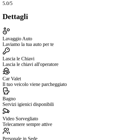
5.0
/5
Dettagli
Lavaggio Auto
Laviamo la tua auto per te
Lascia le Chiavi
Lascia le chiavi all'operatore
Car Valet
Il tuo veicolo viene parcheggiato
Bagno
Servizi igienici disponibili
Video Sorvegliato
Telecamere sempre attive
Personale in Sede