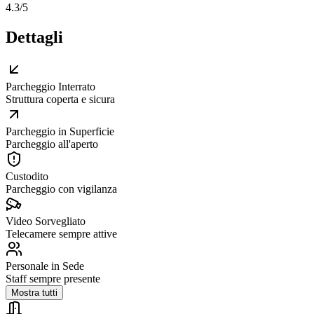
4.3
/5
Dettagli
Parcheggio Interrato
Struttura coperta e sicura
Parcheggio in Superficie
Parcheggio all'aperto
Custodito
Parcheggio con vigilanza
Video Sorvegliato
Telecamere sempre attive
Personale in Sede
Staff sempre presente
Mostra tutti