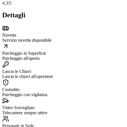
4.3
/5
Dettagli
Navetta
Servizio navetta disponibile
Parcheggio in Superficie
Parcheggio all'aperto
Lascia le Chiavi
Lascia le chiavi all'operatore
Custodito
Parcheggio con vigilanza
Video Sorvegliato
Telecamere sempre attive
Personale in Sede