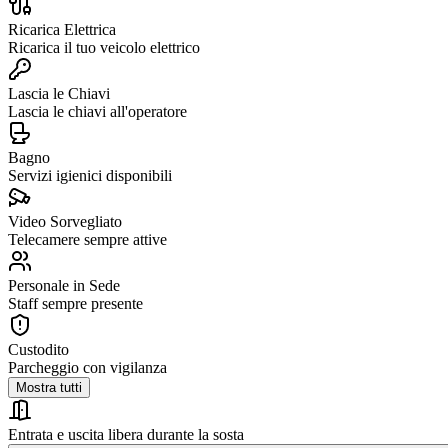
Ricarica Elettrica
Ricarica il tuo veicolo elettrico
Lascia le Chiavi
Lascia le chiavi all'operatore
Bagno
Servizi igienici disponibili
Video Sorvegliato
Telecamere sempre attive
Personale in Sede
Staff sempre presente
Custodito
Parcheggio con vigilanza
Mostra tutti
Entrata e uscita libera durante la sosta