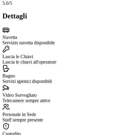
5.0
/5
Dettagli
Navetta
Servizio navetta disponibile
Lascia le Chiavi
Lascia le chiavi all'operatore
Bagno
Servizi igienici disponibili
Video Sorvegliato
Telecamere sempre attive
Personale in Sede
Staff sempre presente
Custodito