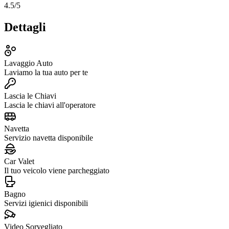
4.5
/5
Dettagli
Lavaggio Auto
Laviamo la tua auto per te
Lascia le Chiavi
Lascia le chiavi all'operatore
Navetta
Servizio navetta disponibile
Car Valet
Il tuo veicolo viene parcheggiato
Bagno
Servizi igienici disponibili
Video Sorvegliato