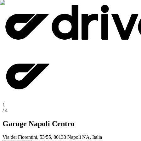
1
/
4
Garage Napoli Centro
Via dei Fiorentini, 53/55, 80133 Napoli NA, Italia