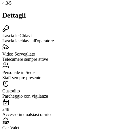
4.3
/5
Dettagli
Lascia le Chiavi
Lascia le chiavi all'operatore
Video Sorvegliato
Telecamere sempre attive
Personale in Sede
Staff sempre presente
Custodito
Parcheggio con vigilanza
24h
Accesso in qualsiasi orario
Car Valet