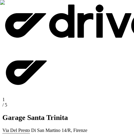
1
/
5
Garage Santa Trinita
Via Del Presto Di San Martino 14/R, Firenze