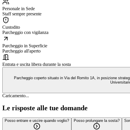
Personale in Sede
Staff sempre presente
Custodito
Parcheggio con vigilanza
Parcheggio in Superficie
Parcheggio all'aperto
Entrata e uscita libera durante la sosta
Parcheggio coperto situato in Via del Romito 1A, in posizione strateg
Universitari
Caricamento...
Le risposte alle tue domande
Posso entrare e uscire quando voglio?
Posso prolungare la sosta?
Son