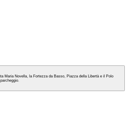
ta Maria Novella, la Fortezza da Basso, Piazza della Libertà e il Polo
a parcheggio.