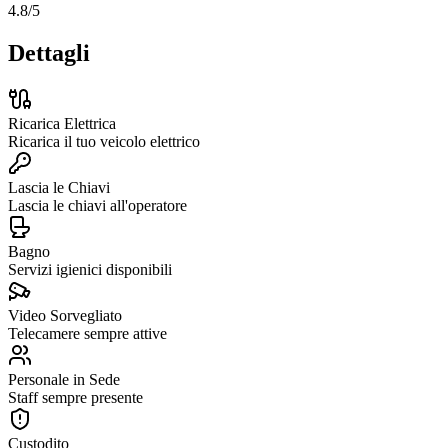
4.8
/5
Dettagli
Ricarica Elettrica
Ricarica il tuo veicolo elettrico
Lascia le Chiavi
Lascia le chiavi all'operatore
Bagno
Servizi igienici disponibili
Video Sorvegliato
Telecamere sempre attive
Personale in Sede
Staff sempre presente
Custodito