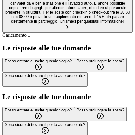
car valet da e per la stazione e il lavaggio auto. È anche possibile
depositare i bagagli: per ulteriori informazioni, chiedere al personale
presente in struttura. Per le soste con check-in o check-out tra le 20:30
e le 08:00 è previsto un supplemento notturno di 15 €, da pagare
direttamente in parcheggio. Chiamaci per qualsiasi informazione!
Caricamento...
Le risposte alle tue domande
Posso entrare e uscire quando voglio?
Posso prolungare la sosta?
Sono sicuro di trovare il posto auto prenotato?
Le risposte alle tue domande
Posso entrare e uscire quando voglio?
Posso prolungare la sosta?
Sono sicuro di trovare il posto auto prenotato?