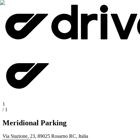
1
/
1
Meridional Parking
Via Stazione, 23, 89025 Rosarno RC, Italia