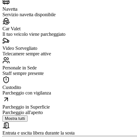
Navetta
Servizio navetta disponibile
Car Valet
Il tuo veicolo viene parcheggiato
Video Sorvegliato
Telecamere sempre attive
Personale in Sede
Staff sempre presente
Custodito
Parcheggio con vigilanza
Parcheggio in Superficie
Parcheggio all'aperto
Mostra tutti
Entrata e uscita libera durante la sosta