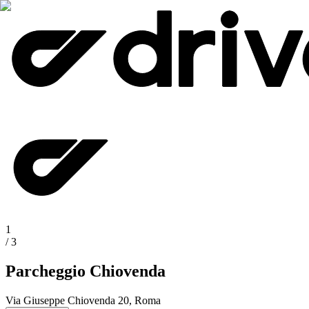
1
/
3
Parcheggio Chiovenda
Via Giuseppe Chiovenda 20, Roma