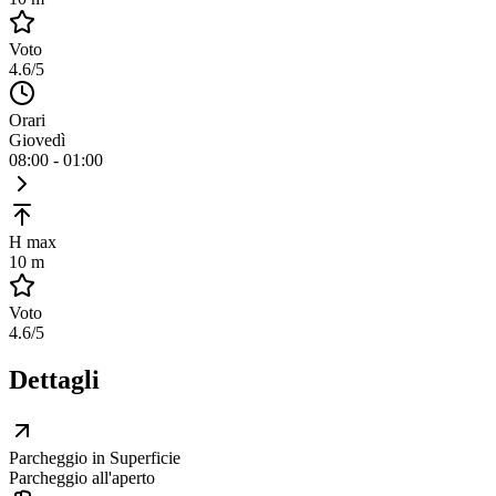
Voto
4.6
/5
Orari
Giovedì
08:00 - 01:00
H max
10 m
Voto
4.6
/5
Dettagli
Parcheggio in Superficie
Parcheggio all'aperto