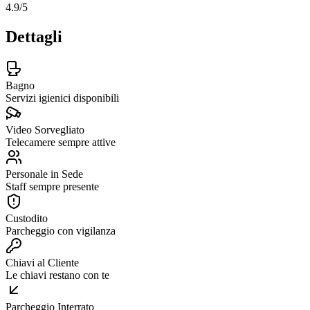
4.9
/5
Dettagli
Bagno
Servizi igienici disponibili
Video Sorvegliato
Telecamere sempre attive
Personale in Sede
Staff sempre presente
Custodito
Parcheggio con vigilanza
Chiavi al Cliente
Le chiavi restano con te
Parcheggio Interrato