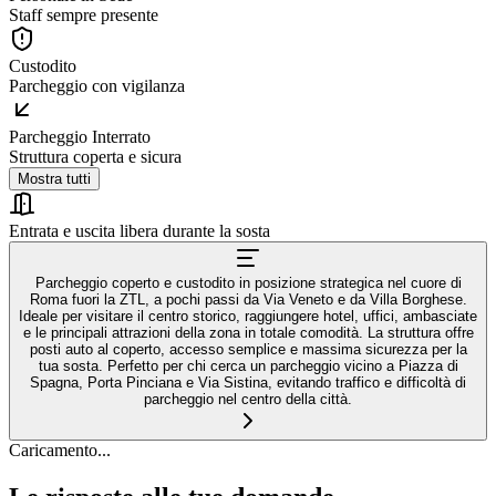
Staff sempre presente
Custodito
Parcheggio con vigilanza
Parcheggio Interrato
Struttura coperta e sicura
Mostra tutti
Entrata e uscita libera durante la sosta
Parcheggio coperto e custodito in posizione strategica nel cuore di
Roma fuori la ZTL, a pochi passi da Via Veneto e da Villa Borghese.
Ideale per visitare il centro storico, raggiungere hotel, uffici, ambasciate
e le principali attrazioni della zona in totale comodità. La struttura offre
posti auto al coperto, accesso semplice e massima sicurezza per la
tua sosta. Perfetto per chi cerca un parcheggio vicino a Piazza di
Spagna, Porta Pinciana e Via Sistina, evitando traffico e difficoltà di
parcheggio nel centro della città.
Caricamento...