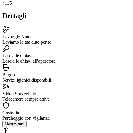
4.1
/5
Dettagli
Lavaggio Auto
Laviamo la tua auto per te
Lascia le Chiavi
Lascia le chiavi all'operatore
Bagno
Servizi igienici disponibili
Video Sorvegliato
Telecamere sempre attive
Custodito
Parcheggio con vigilanza
Mostra tutti