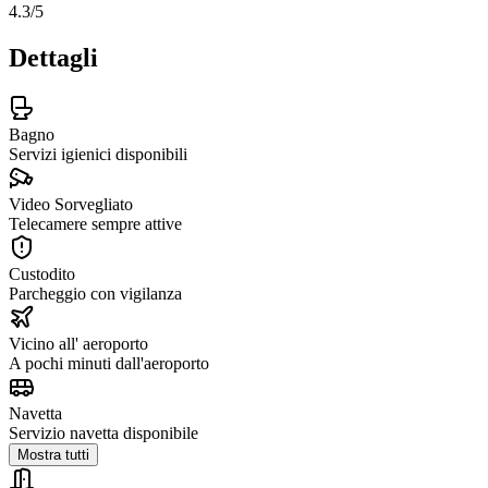
4.3
/5
Dettagli
Bagno
Servizi igienici disponibili
Video Sorvegliato
Telecamere sempre attive
Custodito
Parcheggio con vigilanza
Vicino all' aeroporto
A pochi minuti dall'aeroporto
Navetta
Servizio navetta disponibile
Mostra tutti