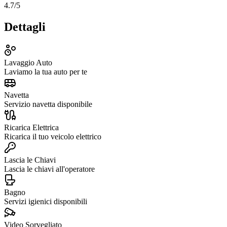
4.7
/5
Dettagli
Lavaggio Auto
Laviamo la tua auto per te
Navetta
Servizio navetta disponibile
Ricarica Elettrica
Ricarica il tuo veicolo elettrico
Lascia le Chiavi
Lascia le chiavi all'operatore
Bagno
Servizi igienici disponibili
Video Sorvegliato