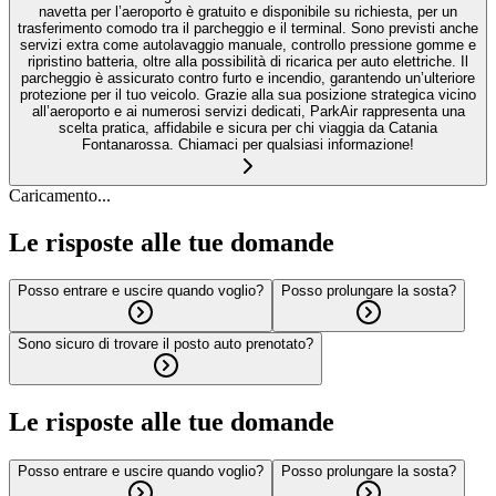
navetta per l’aeroporto è gratuito e disponibile su richiesta, per un
trasferimento comodo tra il parcheggio e il terminal. Sono previsti anche
servizi extra come autolavaggio manuale, controllo pressione gomme e
ripristino batteria, oltre alla possibilità di ricarica per auto elettriche. Il
parcheggio è assicurato contro furto e incendio, garantendo un’ulteriore
protezione per il tuo veicolo. Grazie alla sua posizione strategica vicino
all’aeroporto e ai numerosi servizi dedicati, ParkAir rappresenta una
scelta pratica, affidabile e sicura per chi viaggia da Catania
Fontanarossa. Chiamaci per qualsiasi informazione!
Caricamento...
Le risposte alle tue domande
Posso entrare e uscire quando voglio?
Posso prolungare la sosta?
Sono sicuro di trovare il posto auto prenotato?
Le risposte alle tue domande
Posso entrare e uscire quando voglio?
Posso prolungare la sosta?