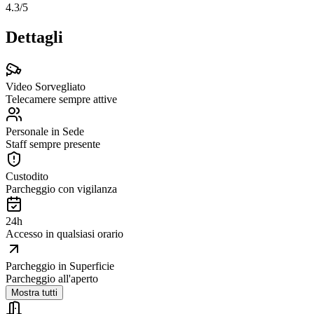
4.3
/5
Dettagli
Video Sorvegliato
Telecamere sempre attive
Personale in Sede
Staff sempre presente
Custodito
Parcheggio con vigilanza
24h
Accesso in qualsiasi orario
Parcheggio in Superficie
Parcheggio all'aperto
Mostra tutti