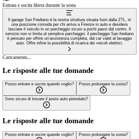
Entrata e uscita libera durante la sosta
Il garage San Frediano è la nostra struttura situata fuori dalla ZTL, in
una posizione comoda per chi arriva a Firenze in auto e desidera
lasciare il veicolo in un parcheggio sicuro a pochi passi dal centro. Il
servizio non si limita al semplice parcheggio: il parcheggio San frediano
è pensato per offrire un’assistenza completa, dal car valet al lavaggio
auto. Offre infine la possibilità di ricarica dei veicoli elettrici.
Caricamento...
Le risposte alle tue domande
Posso entrare e uscire quando voglio?
Posso prolungare la sosta?
Sono sicuro di trovare il posto auto prenotato?
Le risposte alle tue domande
Posso entrare e uscire quando voglio?
Posso prolungare la sosta?