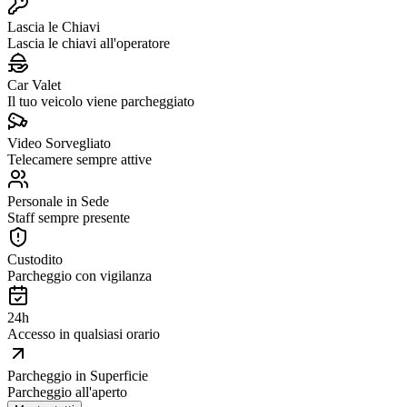
Lascia le Chiavi
Lascia le chiavi all'operatore
Car Valet
Il tuo veicolo viene parcheggiato
Video Sorvegliato
Telecamere sempre attive
Personale in Sede
Staff sempre presente
Custodito
Parcheggio con vigilanza
24h
Accesso in qualsiasi orario
Parcheggio in Superficie
Parcheggio all'aperto