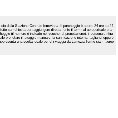
ferroviaria. Il parcheggio è aperto 24 ore su 24